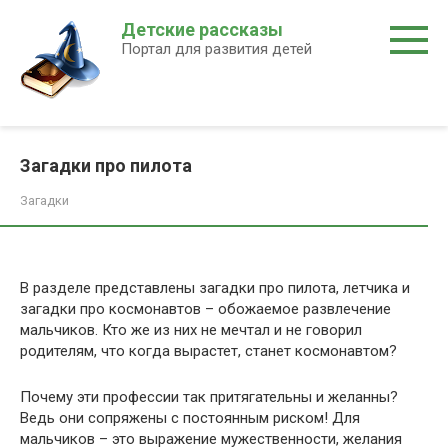
Перейти
Детские рассказы
к
Портал для развития детей
контенту
Загадки про пилота
Загадки
В разделе представлены загадки про пилота, летчика и
загадки про космонавтов – обожаемое развлечение
мальчиков. Кто же из них не мечтал и не говорил
родителям, что когда вырастет, станет космонавтом?
Почему эти профессии так притягательны и желанны?
Ведь они сопряжены с постоянным риском! Для
мальчиков – это выражение мужественности, желания