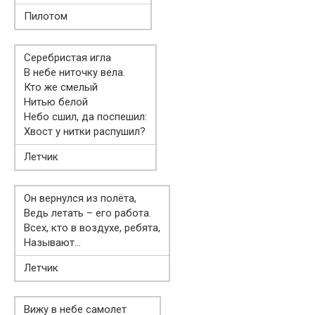
Пилотом
Серебристая игла
В небе ниточку вела.
Кто же смелый
Нитью белой
Небо сшил, да поспешил:
Хвост у нитки распушил?
Летчик
Он вернулся из полёта,
Ведь летать – его работа.
Всех, кто в воздухе, ребята,
Называют…
Летчик
Вижу в небе самолет