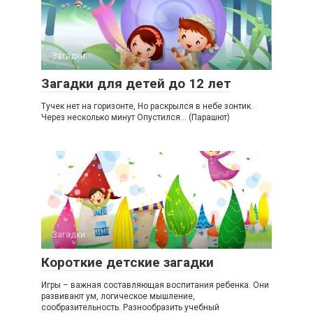
Загадки
Загадки для детей до 12 лет
Тучек нет на горизонте, Но раскрылся в небе зонтик.
Через несколько минут Опустился… (Парашют)
Загадки
Короткие детские загадки
Игры – важная составляющая воспитания ребенка. Они
развивают ум, логическое мышление,
сообразительность. Разнообразить учебный