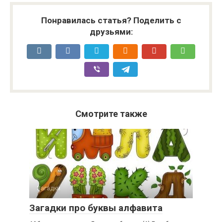
Понравилась статья? Поделить с
друзьями:
Смотрите также
Загадки
Загадки про буквы алфавита