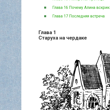
Глава 16 Почему Алина вскрикн
Глава 17 Последняя встреча
Глава 1
Старуха на чердаке