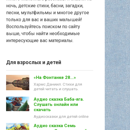
ночь, детские стихи, басни, загадки,
песни, мультфильмы и многое другое
только для вас и ваших малышей!
Воспользуйтесь поиском по сайту
выше, чтобы найти необходимые
интересующие вас материалы.
Для взрослых и детей
«На Фонтанке 28…»
Хармс Даниил. Стихи для
детей читать и слушать.
Аудио сказка Баба-яга.
Слушать онлайн или
скачать
Аудиосказки для детей online
Аудио сказка Семь