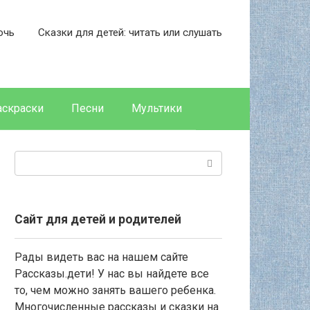
очь
Сказки для детей: читать или слушать
аскраски
Песни
Мультики
Поиск:
Сайт для детей и родителей
Рады видеть вас на нашем сайте
Рассказы.дети! У нас вы найдете все
то, чем можно занять вашего ребенка.
Многочисленные рассказы и сказки на