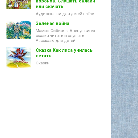
воронов. Слушать онлайн
или скачать
Аудиосказки для детей online
Зелёная война
Мамин-Сибиряк. Аленушкины
сказки читать и слушать.
Рассказы для детей.
Сказка Как лиса училась
летать
Сказки