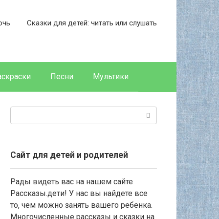
очь
Сказки для детей: читать или слушать
аскраски
Песни
Мультики
Поиск:
Сайт для детей и родителей
Рады видеть вас на нашем сайте
Рассказы.дети! У нас вы найдете все
то, чем можно занять вашего ребенка.
Многочисленные рассказы и сказки на