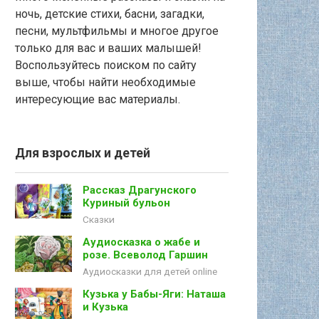
ночь, детские стихи, басни, загадки,
песни, мультфильмы и многое другое
только для вас и ваших малышей!
Воспользуйтесь поиском по сайту
выше, чтобы найти необходимые
интересующие вас материалы.
Для взрослых и детей
Рассказ Драгунского
Куриный бульон
Сказки
Аудиосказка о жабе и
розе. Всеволод Гаршин
Аудиосказки для детей online
Кузька у Бабы-Яги: Наташа
и Кузька