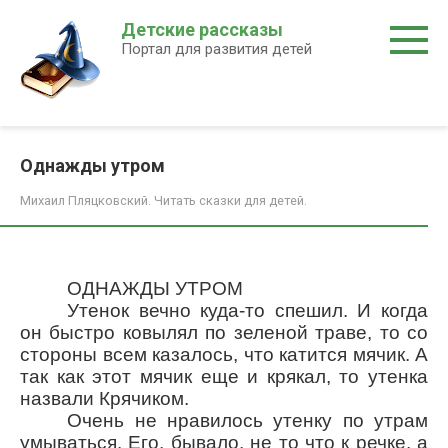
Перейти
Детские рассказы
к
Портал для развития детей
контенту
Однажды утром
Михаил Пляцковский. Читать сказки для детей.
ОДНАЖДЫ УТРОМ
Утенок вечно куда-то спешил. И когда
он быстро ковылял по зеленой траве, то со
стороны всем казалось, что катится мячик. А
так как этот мячик еще и крякал, то утенка
назвали Крячиком.
Очень не нравилось утенку по утрам
умываться. Его, бывало, не то что к речке, а