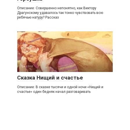
Описание: Совершенно непонятно, как Виктору
Драгунскому удавалось так тонко чувствовать всю
ребячью натуру? Рассказ
Сказки
Сказка Нищий и счастье
Описание: В сказке тысячи и одной ночи «Нищий и
счастье» один бедняк начал разговаривать