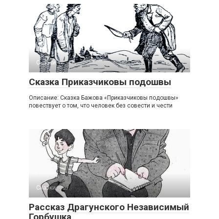
Сказки
Сказка Приказчиковы подошвы
Описание: Сказка Бажова «Приказчиковы подошвы»
повествует о том, что человек без совести и чести
Сказки
Рассказ Драгунского Независимый
Горбушка