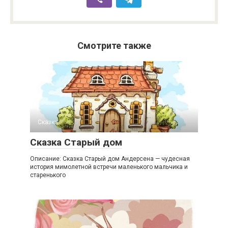
Смотрите также
Сказки
Сказка Старый дом
Описание: Сказка Старый дом Андерсена — чудесная
история мимолетной встречи маленького мальчика и
старенького