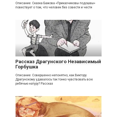
Описание: Сказка Бажова «Приказчиковы подошвы»
повествует о том, что человек без совести и чести
Сказки
Рассказ Драгунского Независимый
Горбушка
Описание: Совершенно непонятно, как Виктору
Драгунскому удавалось так тонко чувствовать всю
ребячью натуру? Рассказ