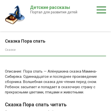
Перейти
Детские рассказы
к
Портал для развития детей
контенту
Сказка Пора спать
Сказки
Описание: Пора спать — Алёнушкина сказка Мамина-
Сибиряка. Одиннадцатое и последнее произведение
сборника. Волшебная сказка для чтения перед сном.
Ребенок засыпает и попадает в сказочную страну с
прекрасными цветами, птицами и животными.
Сказка Пора спать читать