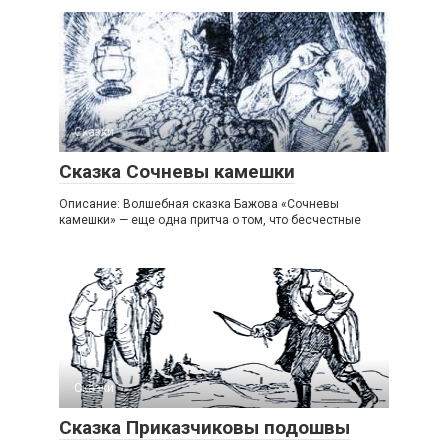
Сказки
Сказка Сочневы камешки
Описание: Волшебная сказка Бажова «Сочневы
камешки» — еще одна притча о том, что бесчестные
Сказки
Сказка Приказчиковы подошвы