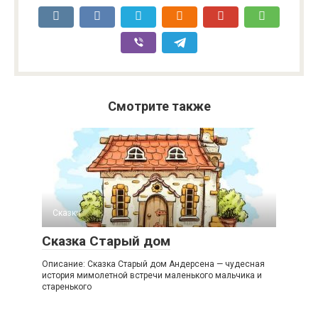
Смотрите также
Сказки
Сказка Старый дом
Описание: Сказка Старый дом Андерсена — чудесная
история мимолетной встречи маленького мальчика и
старенького