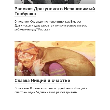
Рассказ Драгунского Независимый
Горбушка
Описание: Совершенно непонятно, как Виктору
Драгунскому удавалось так тонко чувствовать всю
ребячью натуру? Рассказ
Сказки
Сказка Нищий и счастье
Описание: В сказке тысячи и одной ночи «Нищий и
счастье» один бедняк начал разговаривать