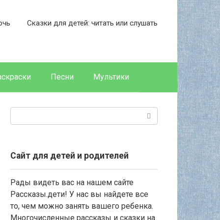
очь
Сказки для детей: читать или слушать
аскраски
Песни
Мультики
Поиск:
Сайт для детей и родителей
Рады видеть вас на нашем сайте
Рассказы.дети! У нас вы найдете все
то, чем можно занять вашего ребенка.
Многочисленные рассказы и сказки на