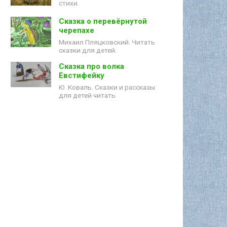
стихи.
Сказка о перевёрнутой
черепахе
Михаил Пляцковский. Читать
сказки для детей.
Сказка про волка
Евстифейку
Ю. Коваль. Сказки и рассказы
для детей читать