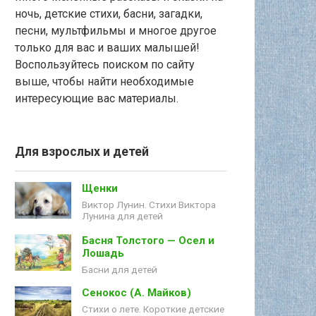
ночь, детские стихи, басни, загадки,
песни, мультфильмы и многое другое
только для вас и ваших малышей!
Воспользуйтесь поиском по сайту
выше, чтобы найти необходимые
интересующие вас материалы.
Для взрослых и детей
Щенки
Виктор Лунин. Стихи Виктора
Лунина для детей
Басня Толстого — Осел и
Лошадь
Басни для детей
Сенокос (А. Майков)
Стихи о лете. Короткие детские