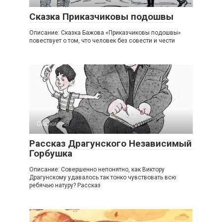
Сказка Приказчиковы подошвы
Описание: Сказка Бажова «Приказчиковы подошвы»
повествует о том, что человек без совести и чести
Сказки
Рассказ Драгунского Независимый
Горбушка
Описание: Совершенно непонятно, как Виктору
Драгунскому удавалось так тонко чувствовать всю
ребячью натуру? Рассказ