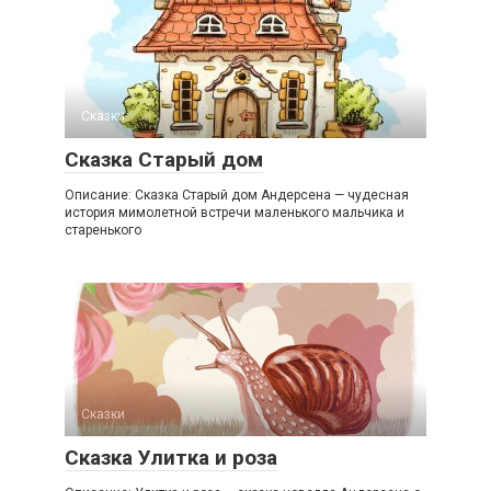
Сказки
Сказка Старый дом
Описание: Сказка Старый дом Андерсена — чудесная
история мимолетной встречи маленького мальчика и
старенького
Сказки
Сказка Улитка и роза