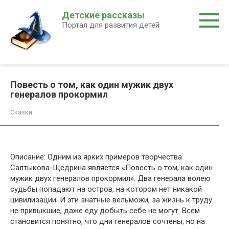
Перейти
Детские рассказы
к
Портал для развития детей
контенту
Повесть о том, как один мужик двух
генералов прокормил
Сказки
Описание: Одним из ярких примеров творчества
Салтыкова-Щедрина является «Повесть о том, как один
мужик двух генералов прокормил». Два генерала волею
судьбы попадают на остров, на котором нет никакой
цивилизации. И эти знатные вельможи, за жизнь к труду
не привыкшие, даже еду добыть себе не могут. Всем
становится понятно, что дни генералов сочтены, но на