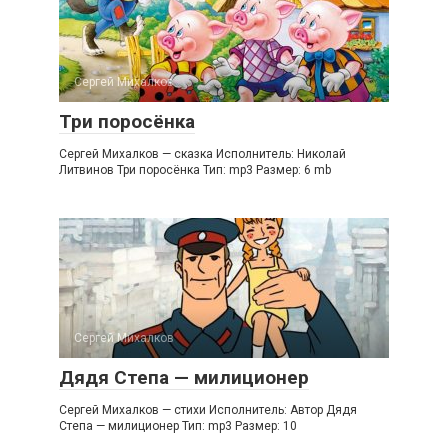
Сергей Михалков
Три поросёнка
Сергей Михалков — сказка Исполнитель: Николай
Литвинов Три поросёнка Тип: mp3 Размер: 6 mb
Сергей Михалков
Дядя Степа — милиционер
Сергей Михалков — стихи Исполнитель: Автор Дядя
Степа — милиционер Тип: mp3 Размер: 10