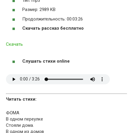
Тип: mp3
Размер: 2989 KB
Продолжительность: 00:03:26
Скачать рассказ бесплатно
Скачать
Слушать стихи online
Читать стихи:
ФОМА
В одном переулке
Стояли дома.
В одном из домов