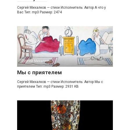
Сергей Михалков — стихи Исполнитель: Автор А что у
Вас Тип: mp3 Размер: 2474
Сергей Михалков
Мы с приятелем
Сергей Михалков — стихи Исполнитель: Автор Мы с
приятелем Тип: mp3 Размер: 2931 KB