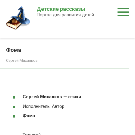
Перейти
Детские рассказы
к
Портал для развития детей
контенту
Фома
Сергей Михалков
Сергей Михалков — стихи
Исполнитель: Автор
Фома