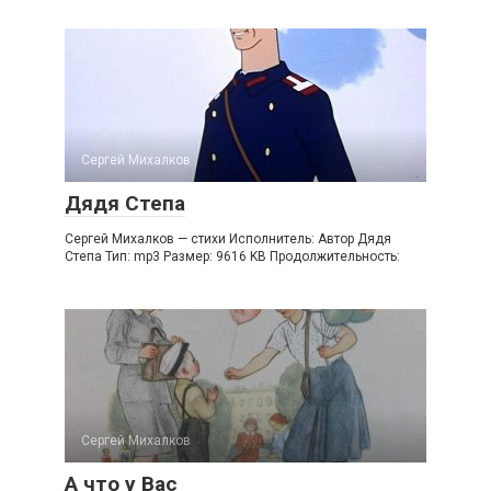
Сергей Михалков
Дядя Степа
Сергей Михалков — стихи Исполнитель: Автор Дядя
Степа Тип: mp3 Размер: 9616 KB Продолжительность:
Сергей Михалков
А что у Вас