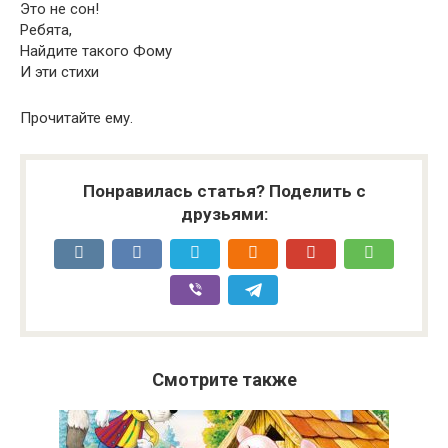
Это не сон!
Ребята,
Найдите такого Фому
И эти стихи
Прочитайте ему.
Понравилась статья? Поделить с
друзьями:
Смотрите также