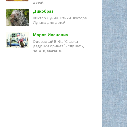
детей.
Дикобраз
Виктор Лунин. Стихи Виктора
Лунина для детей
Мороз Иванович
Одоевский В. Ф., "Сказки
дедушки Иринея" - слушать,
читать, скачать.