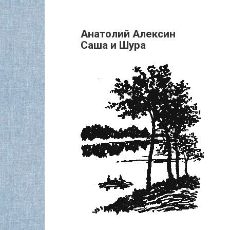
Анатолий Алексин
Саша и Шура