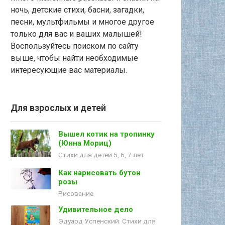
ночь, детские стихи, басни, загадки,
песни, мультфильмы и многое другое
только для вас и ваших малышей!
Воспользуйтесь поиском по сайту
выше, чтобы найти необходимые
интересующие вас материалы.
Для взрослых и детей
Вышел котик на тропинку
(Юнна Мориц)
Стихи для детей 5, 6, 7 лет
Как нарисовать бутон
розы
Рисование
Удивительное дело
Эдуард Успенский. Стихи для