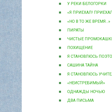
У РЕКИ БЕЛОГОРКИ
«Я ПРИЕХАЛ! ПРИЕХАЛ
«НО В ТО ЖЕ ВРЕМЯ…»
ПИРАТЫ
ЧИСТЫЕ ПРОМОКАШК
ПОХИЩЕНИЕ
Я СТАНОВЛЮСЬ ПОЭТ
САШИНА ТАЙНА
Я СТАНОВЛЮСЬ УЧИТ
«НЕИСТРЕБИМЫЙ»
ОДНАЖДЫ НОЧЬЮ
ДВА ПИСЬМА