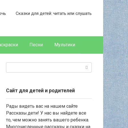
очь
Сказки для детей: читать или слушать
аскраски
Песни
Мультики
Поиск:
Сайт для детей и родителей
Рады видеть вас на нашем сайте
Рассказы.дети! У нас вы найдете все
то, чем можно занять вашего ребенка.
Многочисленные рассказы и сказки на