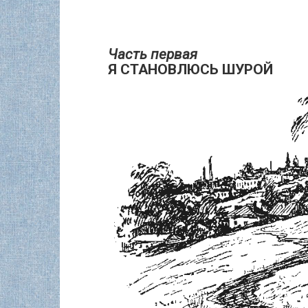
Часть первая
Я СТАНОВЛЮСЬ ШУРОЙ