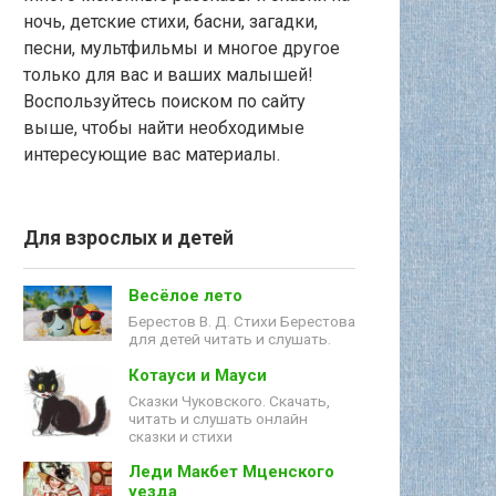
ночь, детские стихи, басни, загадки,
песни, мультфильмы и многое другое
только для вас и ваших малышей!
Воспользуйтесь поиском по сайту
выше, чтобы найти необходимые
интересующие вас материалы.
Для взрослых и детей
Весёлое лето
Берестов В. Д. Стихи Берестова
для детей читать и слушать.
Котауси и Мауси
Сказки Чуковского. Скачать,
читать и слушать онлайн
сказки и стихи
Леди Макбет Мценского
уезда