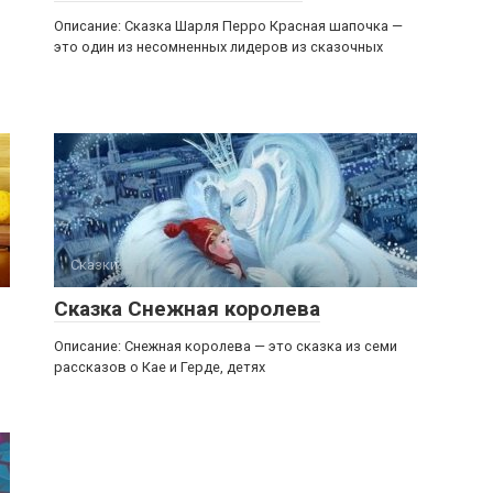
Описание: Сказка Шарля Перро Красная шапочка —
это один из несомненных лидеров из сказочных
Сказки
Сказка Снежная королева
Описание: Снежная королева — это сказка из семи
рассказов о Кае и Герде, детях