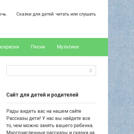
очь
Сказки для детей: читать или слушать
аскраски
Песни
Мультики
Поиск:
Сайт для детей и родителей
Рады видеть вас на нашем сайте
Рассказы.дети! У нас вы найдете все
то, чем можно занять вашего ребенка.
Многочисленные рассказы и сказки на