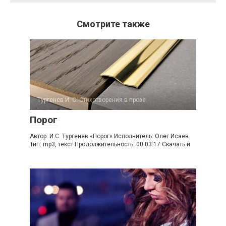
Смотрите также
Тургенев И. С. Стихотворения в прозе.
Порог
Автор: И.С. Тургенев «Порог» Исполнитель: Олег Исаев
Тип: mp3, текст Продолжительность: 00:03:17 Скачать и