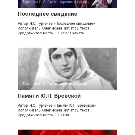
Тургенев И. С. Стихотворения в прозе.
Последнее свидание
Автор: И.С. Тургенев «Последнее свидание»
Исполнитель: Олег Исаев Тип: mp3, текст
Продолжительность: 00:02:27 Скачать
Тургенев И. С. Стихотворения в прозе.
Памяти Ю.П. Вревской
Автор: И.С. Тургенев «Памяти Ю.П. Вревской»
Исполнитель: Олег Исаев Тип: mp3, текст
Продолжительность: 00:03:00