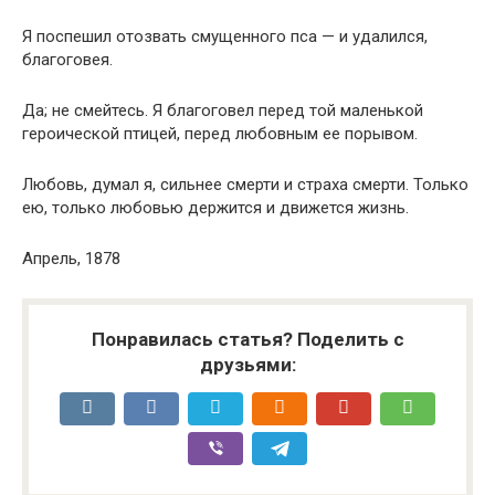
Я поспешил отозвать смущенного пса — и удалился,
благоговея.
Да; не смейтесь. Я благоговел перед той маленькой
героической птицей, перед любовным ее порывом.
Любовь, думал я, сильнее смерти и страха смерти. Только
ею, только любовью держится и движется жизнь.
Апрель, 1878
Понравилась статья? Поделить с
друзьями: