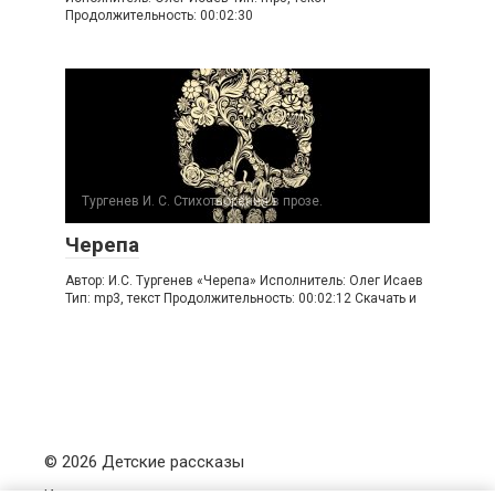
Продолжительность: 00:02:30
Тургенев И. С. Стихотворения в прозе.
Черепа
Автор: И.С. Тургенев «Черепа» Исполнитель: Олег Исаев
Тип: mp3, текст Продолжительность: 00:02:12 Скачать и
© 2026 Детские рассказы
Использование материалов с